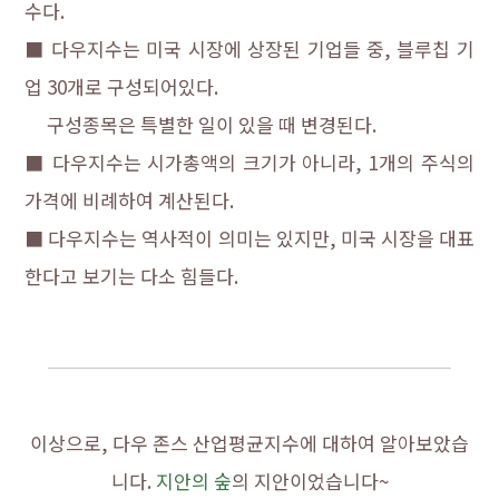
수다.
■ 다우지수는 미국 시장에 상장된 기업들 중, 블루칩 기
업 30개로 구성되어있다.
구성종목은 특별한 일이 있을 때 변경된다.
■ 다우지수는 시가총액의 크기가 아니라, 1개의 주식의
가격에 비례하여 계산된다.
■ 다우지수는 역사적이 의미는 있지만, 미국 시장을 대표
한다고 보기는 다소 힘들다.
이상으로, 다우 존스 산업평균지수에 대하여 알아보았습
니다.
지안의 숲
의 지안이었습니다~