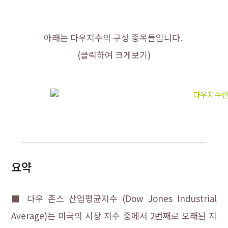
아래는 다우지수의 구성 종목들입니다.
(클릭하여 크게보기)
요약
■ 다우 존스 산업평균지수 (Dow Jones Industrial
Average)는 미국의 시장 지수 중에서 2번째로 오래된 지