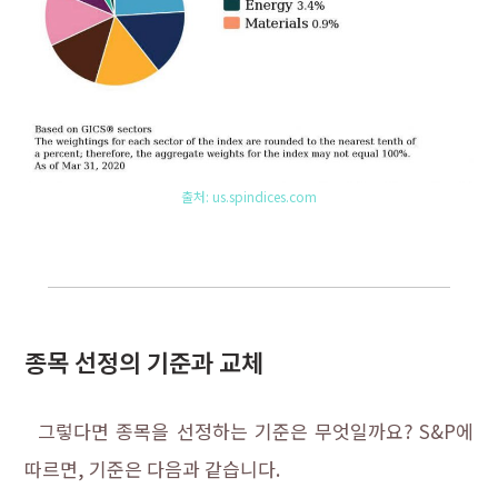
출처: us.spindices.com
종목 선정의 기준과 교체
그렇다면 종목을 선정하는 기준은 무엇일까요? S&P에
따르면, 기준은 다음과 같습니다.