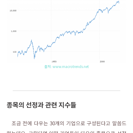
출처: www.macrotrends.net
종목의 선정과 관련 지수들
조금 전에 다우는 30개의 기업으로 구성된다고 말씀드