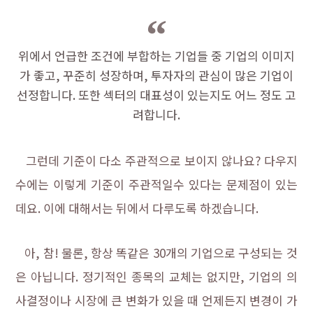
위에서 언급한 조건에 부합하는 기업들 중 기업의 이미지
가 좋고, 꾸준히 성장하며, 투자자의 관심이 많은 기업이
선정합니다. 또한 섹터의 대표성이 있는지도 어느 정도 고
려합니다.
그런데 기준이 다소 주관적으로 보이지 않나요? 다우지
수에는 이렇게 기준이 주관적일수 있다는 문제점이 있는
데요. 이에 대해서는 뒤에서 다루도록 하겠습니다.
아, 참! 물론, 항상 똑같은 30개의 기업으로 구성되는 것
은 아닙니다. 정기적인 종목의 교체는 없지만, 기업의 의
사결정이나 시장에 큰 변화가 있을 때 언제든지 변경이 가