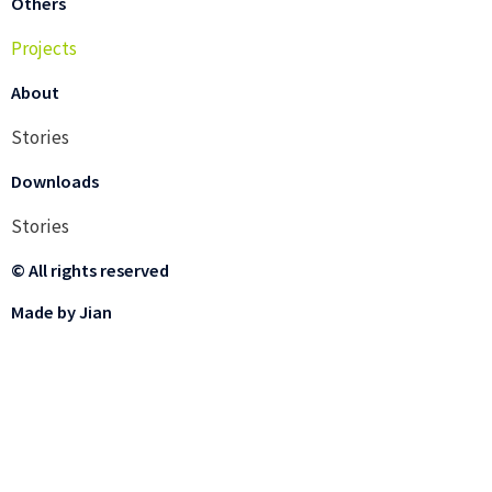
Others
Projects
About
Stories
Downloads
Stories
© All rights reserved
Made by Jian