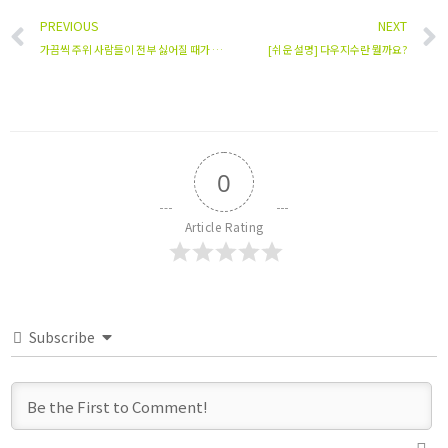
PREVIOUS
NEXT
가끔씩 주위 사람들이 전부 싫어질 때가 있다
[쉬운 설명] 다우지수란 뭘까요?
0
Article Rating
Subscribe