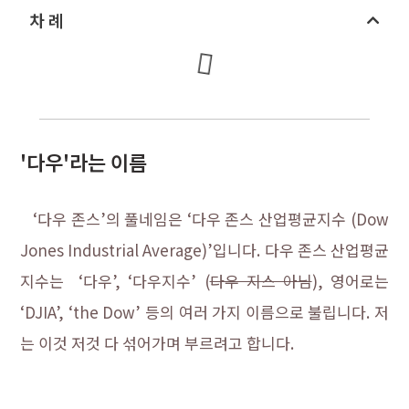
차 례
'다우'라는 이름
‘다우 존스’의 풀네임은 ‘다우 존스 산업평균지수 (Dow
Jones Industrial Average)’입니다. 다우 존스 산업평균
지수는 ‘다우’, ‘다우지수’ (
다우 지스 아님
), 영어로는
‘DJIA’, ‘the Dow’ 등의 여러 가지 이름으로 불립니다. 저
는 이것 저것 다 섞어가며 부르려고 합니다.