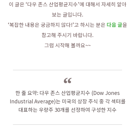
이 글은 ‘다우 존스 산업평균지수’에 대해서 자세히 알아
보는 글입니다.
‘복잡한 내용은 궁금하지 않다!’고 하시는 분은
다음 글
을
참고해 주시기 바랍니다.
그럼 시작해 볼까요~~
한 줄 요약: 다우 존스 산업평균지수 (Dow Jones
Industrial Average)는 미국의 상장 주식 중 각 섹터를
대표하는 우량주 30개를 선정하여 구성한 지수