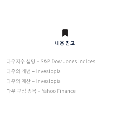
내용 참고
다우지수 설명 – S&P Dow Jones Indices
다우의 개념 – Investopia
다우의 계산 – Investopia
다우 구성 종목 – Yahoo Finance