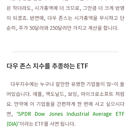
은 작더라도, 시가총액에 더 크므로, 그만큼 더 크게 반영
이 되겠죠. 반면에, 다우 존스는 시가총액을 무시하고 단
순히, 주가 50달러와 250달러만 가지고 계산을 합니다.
다우 존스 지수를 추종하는 ETF
다우지수에는 누구나 알만한 유명한 기업들이 많~이 들
어있습니다. 애플, 맥도날드, 보잉, 마이크로소프트 처럼
요. 만약에 이 기업들을 간편하게 한 번에 사고 싶으시다
면,
‘SPDR Dow Jones Industrial Average ETF
(DIA)’
이라는 ETF를 사면 됩니다.