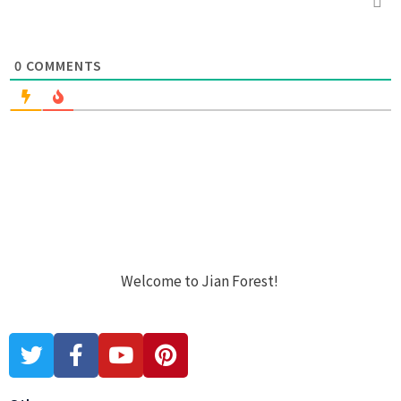
0
COMMENTS
Welcome to Jian Forest!