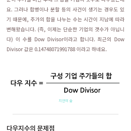
요. 그러나 합병이나 분할 등의 사건이 생기는 경우도 있
기 때문에, 주가의 합을 나누는 수는 시간이 지남에 따라
변해왔습니다. (즉, 이제는 단순한 기업의 갯수가 아닙니
다) 이 수를 Dow Divisor이라고 합니다. 최근의 Dow
Divisor 값은 0.14748071991788 이라고 하네요.
지안의 숲
다우지수의 문제점