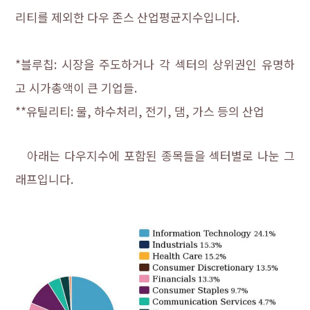
리티를 제외한 다우 존스 산업평균지수입니다.
다우지수란
*블루칩: 시장을 주도하거나 각 섹터의 상위권인 유명하
고 시가총액이 큰 기업들.
**유틸리티: 물, 하수처리, 전기, 댐, 가스 등의 산업
아래는 다우지수에 포함된 종목들을 섹터별로 나눈 그
래프입니다.