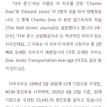
‘다우 존스’라는 이름은 이 지수를 만든 ‘Charles
Dow’와 ‘Edward Jones’ 이 2명의 성을 따서 정해졌습
니다. 그 중에 Charles Dow 이 분은 월스트리트 저널
(The Wall Street Journal)도 설립했다고 합니다 (대~
단쓰).
‘다우 존스 산업평균지수’는 역사적인 의미가 있는
지수인데요, 그 이유는 이 지수가 미국의 시장지수 중 2번
째로 오래된 지수이기 때문입니다 (가장 오래된 지수는
Dow Jones Transportation Average (이것도 같은 분
이 만드심)).
다우지수는 1896년 5월 26일에 12개 기업으로 구성된,
40.94 포인트로 시작하여, 2020년 4월 23일 기준, 30개
기업으로 구성된 23,642.70 포인트를 달리고 있습니다