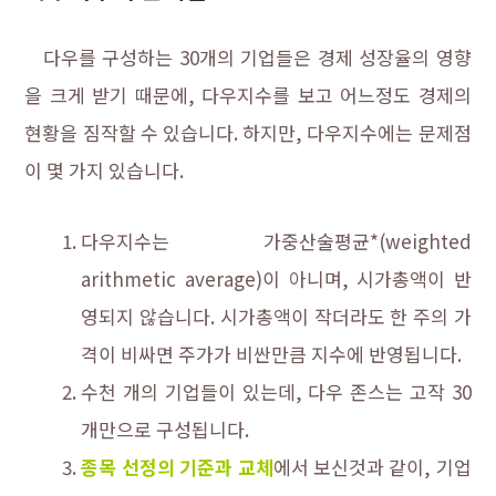
다우를 구성하는 30개의 기업들은 경제 성장율의 영향
을 크게 받기 때문에, 다우지수를 보고 어느정도 경제의
현황을 짐작할 수 있습니다. 하지만, 다우지수에는 문제점
이 몇 가지 있습니다.
다우지수는 가중산술평균*(
weighted
arithmetic average)이 아니며, 시가총액이 반
영되지 않습니다. 시가총액이 작더라도 한 주의 가
격이 비싸면 주가가 비싼만큼 지수에 반영됩니다.
수천 개의 기업들이 있는데, 다우 존스는 고작 30
개만으로 구성됩니다.
종목 선정의 기준과 교체
에서 보신것과 같이, 기업