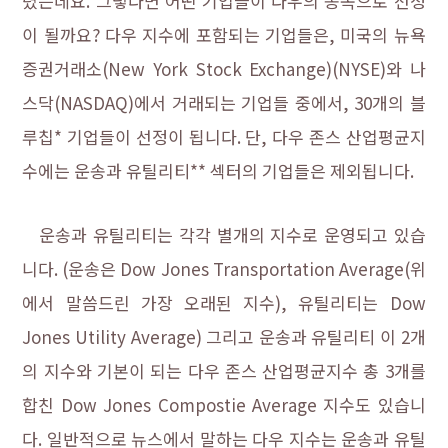
렸는데요. 그렇다면 어떤 기업들이 다우의 종목으로 선정
이 될까요? 다우 지수에 포함되는 기업들은, 미국의 뉴욕
증권거래소
(New York Stock Exchange)(NYSE)와 나
스닥(NASDAQ)에서 거래되는 기업들 중에서, 30개의 블
루칩* 기업들이 선정이 됩니다. 단, 다우 존스 산업평균지
수에는 운송과 유틸리티** 섹터의 기업들은 제외됩니다.
운송과 유틸리티는 각각 별개의 지수로 운영되고 있습
니다. (운송은 Dow Jones Transportation Average(위
에서 말씀드린 가장 오래된 지수), 유틸리티는 Dow
Jones Utility Average) 그리고 운송과 유틸리티 이 2개
의 지수와 기본이 되는 다우 존스 산업평균지수 총 3개를
합친 Dow Jones Compostie Average 지수도 있습니
다. 일반적으로 뉴스에서 말하는 다우 지수는 운송과 유틸