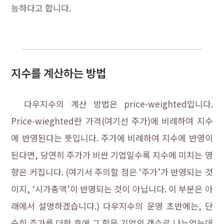
능하다고 합니다.
지수를 계산하는 방법
다우지수의 계산 방법은 price-weighted입니다.
Price-wieghted란 가격(여기선 주가)에 비례하여 지수
에 반영된다는 뜻입니다. 주가에 비례하여 지수에 반영이
된다면, 당연히 주가가 비싼 기업일수록 지수에 미치는 영
향은 커집니다. (여기서 주의할 점은 ‘주가’가 반영되는 것
이지, ‘시가총액’이 반영되는 것이 아닙니다. 이 부분은 아
래에서 설명하겠습니다.) 다우지수의 운영 초반에는, 단
순히 주가를 더한 후에 그 합을 기업의 갯수로 나누었는데