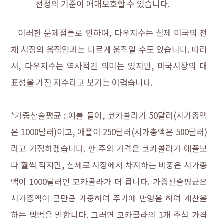
선정의 기준이 애매모호할 수 있습니다.
이러한 문제점들로 인하여, 다우지수는 실제 미국의 전
체 시장의 움직임과는 다르게 움직일 수도 있습니다. 따라
서, 다우지수는 역사적인 의미는 있지만, 미국시장의 대
표성을 가진 지수라고 보기는 어렵습니다.
다우지수란
*가중산술평균 : 예를 들어, 코카콜라가 50달러(시가총액
은 1000달러)이고, 애플이 250달러(시가총액은 500달러)
라고 가정하겠습니다. 한 주의 가격은 코카콜라가 애플보
다 훨씩 작지만, 실제로 시장에서 차지하는 비중은 시가총
액이 1000달러인 코카콜라가 더 큽니다. 가중산술평균은
시가총액이 큰만큼 가중하여 주가에 반영을 하여 계산을
하는 방법을 말합니다. 그러면 코카콜라의 1개 주식 가격