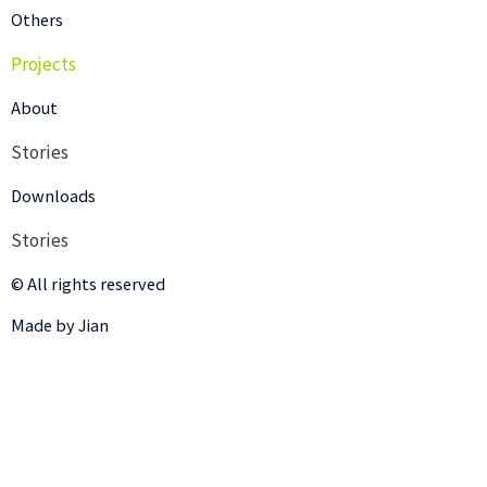
Others
Projects
About
Stories
Downloads
Stories
© All rights reserved
Made by Jian