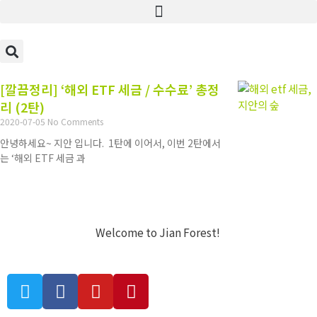
[깔끔정리] ‘해외 ETF 세금 / 수수료’ 총정
리 (2탄)
2020-07-05
No Comments
안녕하세요~ 지안 입니다. 1탄에 이어서, 이번 2탄에서
는 ‘해외 ETF 세금 과
Welcome to Jian Forest!