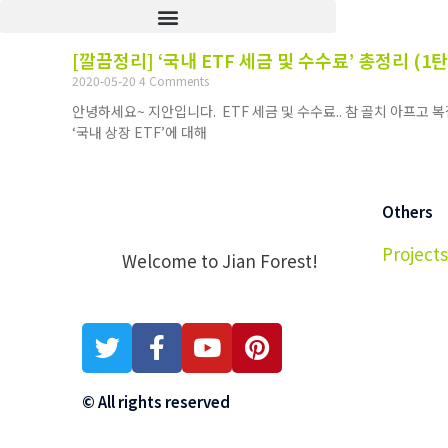
[깔끔정리] ‘국내 ETF 세금 및 수수료’ 총정리 (1탄
2020-05-20
4 Comments
안녕하세요~ 지안입니다. ETF 세금 및 수수료.. 참 골치 아프고
‘국내 상장 ETF’에 대해
Others
Projects
Welcome to Jian Forest!
© All rights reserved