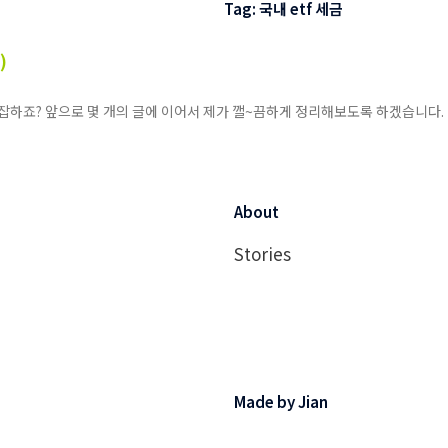
Tag: 국내 etf 세금
)
 복잡하죠? 앞으로 몇 개의 글에 이어서 제가 깰~끔하게 정리해보도록 하겠습니다.
About
Stories
Made by Jian