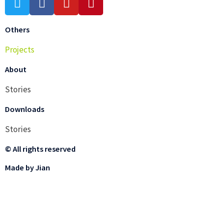
Others
Projects
About
Stories
Downloads
Stories
© All rights reserved
Made by Jian