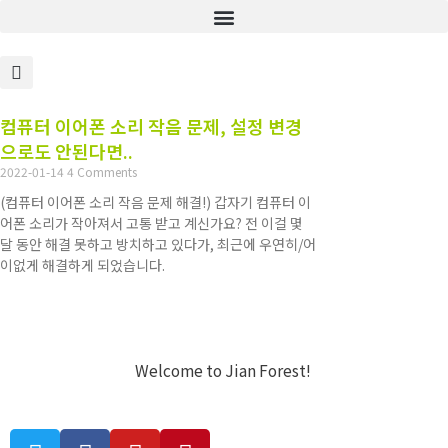
컴퓨터 이어폰 소리 작음 문제, 설정 변경
으로도 안된다면..
2022-01-14
4 Comments
(컴퓨터 이어폰 소리 작음 문제 해결!) 갑자기 컴퓨터 이
어폰 소리가 작아져서 고통 받고 계신가요? 전 이걸 몇
달 동안 해결 못하고 방치하고 있다가, 최근에 우연히/어
이없게 해결하게 되었습니다.
Welcome to Jian Forest!